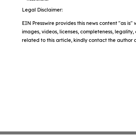
Legal Disclaimer:
EIN Presswire provides this news content "as is" 
images, videos, licenses, completeness, legality, o
related to this article, kindly contact the author