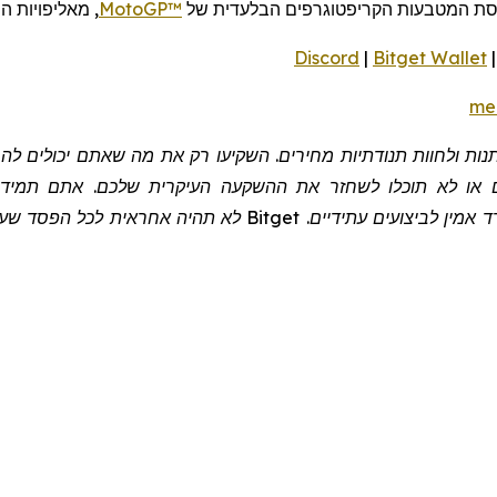
סת המטבעות הקריפטוגרפים הבלעדית של
MotoGP™
,
מאליפויות ה
Discord
|
Bitget Wallet
me
שתנות ולחוות תנודתיות מחירים. השקיעו רק את מה שאתם יכולים 
 או לא תוכלו לשחזר את ההשקעה העיקרית שלכם. אתם תמיד צר
 אמין לביצועים עתידיים.
Bitget
לא תהיה אחראית לכל הפסד שעלול