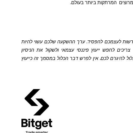
מרוצים
המרתקות ביותר בעולם.
להרשות לעצמכם להפסיד. ערך ההשקעה שלכם עשוי להיות
יכים לחפש ייעוץ פיננסי עצמאי ולשקול את הניסיון
 להיגרם לכם. אין לפרש דבר הכלול במסמך זה כייעוץ